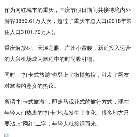
作为网红城市的重庆，国庆节假日期间共接待境内外
游客3859.61万人次，超过了重庆市总人口(2018年常
住人口3101.79万人)。
重庆解放碑、天津之眼、广州小蛮腰，新近投入运营
的大兴机场成为旅程中的时尚吸引物。
同时，“打卡式旅游”也登上了微博热搜，引发了网友
对旅游的意义的热议。
所谓“打卡式旅游”，即走马观花式的旅行方式，现在
年轻人们热衷的“打卡”地点发生了变化。很多地方只
要沾上“网红”二字，年轻人就接踵而来。