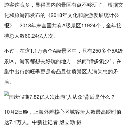
游客这么多，显得国内的景区有点不够玩了。根据文
化和旅游部发布的《2018年文化和旅游发展统计公
报》，2018年末全国共有A级景区11924个，全年接
待总人数60.24亿人次。
不过，在这1.1万余个A级景区中，只有250多个5A级
景区。游客都想去好玩的地方，然而“僧多粥少”，在
集中出行的旺季更是会凸显优质景区人满为患的矛
盾。
10月2日晚，上海外滩核心区域客流人数最高瞬时值
达7.1万人。中新社记者 殷立勤 摄