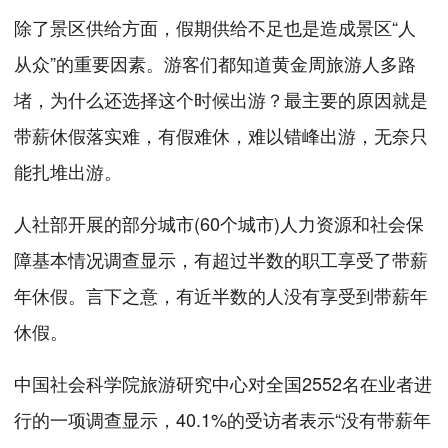
除了景区供给方面，假期供给不足也是造成景区“人
从众”的重要因素。游客们都知道黄金周旅游人多路
堵，为什么还选择这个时候出游？最主要的原因就是
带薪休假落实难，有假难休，难以错峰出游，无奈只
能扎堆出游。
人社部开展的部分城市(60个城市)人力资源和社会保
障基本情况调查显示，有超过半数的职工享受了带薪
年休假。言下之意，有近半数的人没有享受到带薪年
休假。
中国社会科学院旅游研究中心对全国2552名在业者进
行的一项调查显示，40.1%的受访者表示“没有带薪年