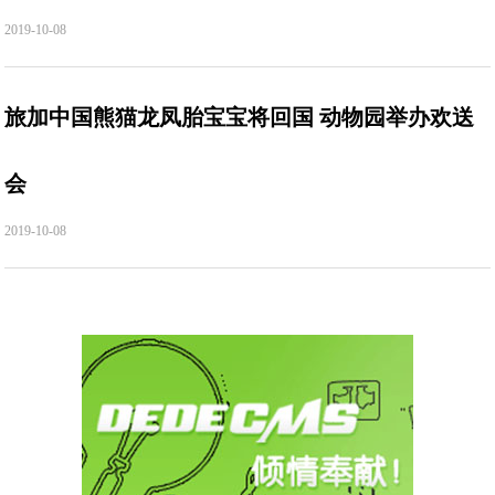
2019-10-08
旅加中国熊猫龙凤胎宝宝将回国 动物园举办欢送
会
2019-10-08