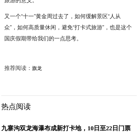
又一个“十一”黄金周过去了，如何缓解景区“人从
众”，如何高质量休闲，避免“打卡式旅游”，也是这个
国庆假期带给我们的一点思考。
推荐阅读：
旗龙
热点阅读
九寨沟双龙海瀑布成新打卡地，10日至22日门票