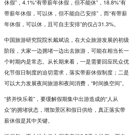
休假”，4.1%“有带薪年休假，但不能休”，18.8%“有
带薪年休假，可以休，但不能自己安排”，而“有带薪
年休假，可以休，且可自主安排”的仅占31.3%。
中国旅游研究院院长戴斌说，在大众旅游发展的初级
阶段，大家一边拥堵一边出去旅游，可能在相当长一
个时期内是常态。从长期来看，一是需要回应民众优
化节假日制度的迫切需求，落实带薪休假制度；二是
可以大力发展夜间旅游和夜间消费，“时间换空间”。
“挤并快乐着”，要缓解假期集中出游造成的“人从
众”的拥堵状态，增加景区和假日供给，真正落实带
薪休假是其中关键。