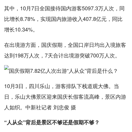
其中，10月7日全国接待国内游客5097.3万人次，同
比增长8.78%，实现国内旅游收入407.8亿元，同比
增长10.34%。
在出境游方面，国庆假期，全国口岸日均出入境旅客
达到198万人次，7天合计出境游突破700万人次。
10月3日，四川乐山，游客排队下栈道观大佛。当
日，乐山大佛景区迎来国庆长假客流高峰，景区内游
人如织。中新社记者 刘忠俊 摄
“人从众”背后是景区不够还是假期不够？