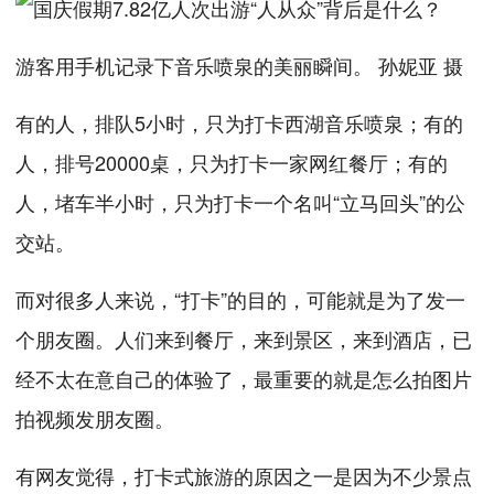
游客用手机记录下音乐喷泉的美丽瞬间。 孙妮亚 摄
有的人，排队5小时，只为打卡西湖音乐喷泉；有的
人，排号20000桌，只为打卡一家网红餐厅；有的
人，堵车半小时，只为打卡一个名叫“立马回头”的公
交站。
而对很多人来说，“打卡”的目的，可能就是为了发一
个朋友圈。人们来到餐厅，来到景区，来到酒店，已
经不太在意自己的体验了，最重要的就是怎么拍图片
拍视频发朋友圈。
有网友觉得，打卡式旅游的原因之一是因为不少景点