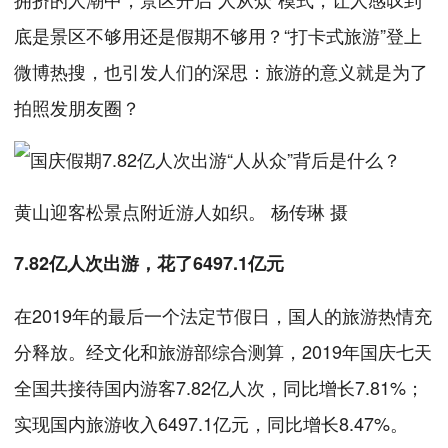
底是景区不够用还是假期不够用？“打卡式旅游”登上
微博热搜，也引发人们的深思：旅游的意义就是为了
拍照发朋友圈？
黄山迎客松景点附近游人如织。 杨传琳 摄
7.82亿人次出游，花了6497.1亿元
在2019年的最后一个法定节假日，国人的旅游热情充
分释放。经文化和旅游部综合测算，2019年国庆七天
全国共接待国内游客7.82亿人次，同比增长7.81%；
实现国内旅游收入6497.1亿元，同比增长8.47%。