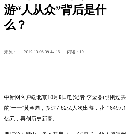
游“人从众”背后是什
么？
来源：
2019-10-08 09:44:13
阅读：10
中新网客户端北京10月8日电(记者 李金磊)刚刚过去
的“十一”黄金周，多达7.82亿人次出游，花了6497.1
亿元，再创历史新高。
拥挤的人潮中，景区开启“人从众”模式，让人感叹到