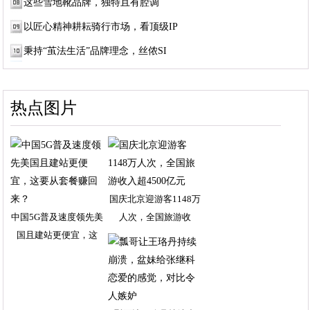
这些雪地靴品牌，独特且有腔调
以匠心精神耕耘骑行市场，看顶级IP
秉持“茧法生活”品牌理念，丝侬SI
热点图片
国庆北京迎游客1148万
中国5G普及速度领先美
人次，全国旅游收
国且建站更便宜，这