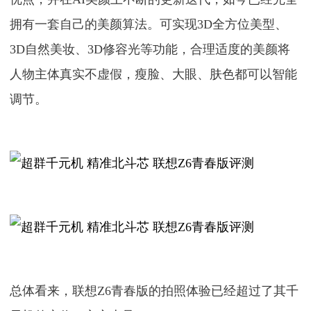
拥有一套自己的美颜算法。可实现3D全方位美型、
3D自然美妆、3D修容光等功能，合理适度的美颜将
人物主体真实不虚假，瘦脸、大眼、肤色都可以智能
调节。
总体看来，联想Z6青春版的拍照体验已经超过了其千