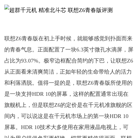
联想Z6青春版在初上手时候，就能够感觉到扑面而来
的青春气息。正面配置了一块6.3英寸微孔水滴屏，屏
占比为93.07%。极窄边框配合简约的下巴，让联想Z6
从正面看来清爽简洁，正如年轻的生命带给人的活力
和利落洒脱。值得一提的是，联想Z6青春版所使用的
是一块支持HDR 10的屏幕，这样的配置通常出现在
旗舰机上，但是联想Z6的定价是在千元机准旗舰的区
间内，可以说这是在千元机市场上的第一块HDR 10
屏幕。HDR 10技术大多使用在家用液晶电视上，可