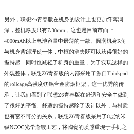
另外，联想Z6青春版在机身的设计上也更加纤薄润
泽，整机厚度只有7.88mm，这也是目前市面上
4000mAh以上电池容量中最薄的一款。圆润机身R角
与机身背部浑然一体，中框的消失既可以获得很好的
握持感，同时也减轻了机身的重量，为了实现这样的
外观整体，联想Z6青春版的内部采用了源自Thinkpad
的rollcage高强度镁铝合金防滚框架，这一优秀的传
承，让我们看到了联想Z6青春版在舒适和安全中做到
了很好的平衡。舒适的握持感除了设计以外，与材质
也有密不可分的关系，联想Z6青春版采用了8层纳米
级NCOC光学渐镀工艺，将陶瓷的质感重现于手机之