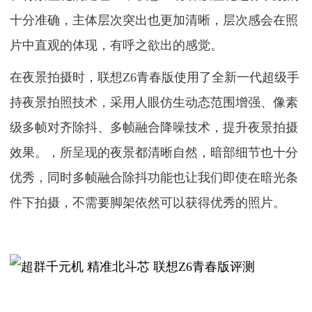
十分准确，主体层次突出也更加清晰，层次感会在照
片中直观的体现，有呼之欲出的感觉。
在夜景拍摄时，联想Z6青春版使用了全新一代超级手
持夜景拍照技术，采用人眼仿生动态范围增强、像素
级多帧对齐除抖、多帧融合降噪技术，提升夜景拍摄
效果。，所呈现的夜景都清晰自然，暗部细节也十分
优秀，同时多帧融合除抖功能也让我们即使在暗光条
件下拍摄，不需要脚架依然可以获得优秀的照片。