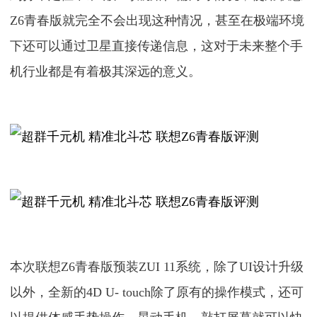
Z6青春版就完全不会出现这种情况，甚至在极端环境
下还可以通过卫星直接传递信息，这对于未来整个手
机行业都是有着极其深远的意义。
本次联想Z6青春版预装ZUI 11系统，除了UI设计升级
以外，全新的4D U- touch除了原有的操作模式，还可