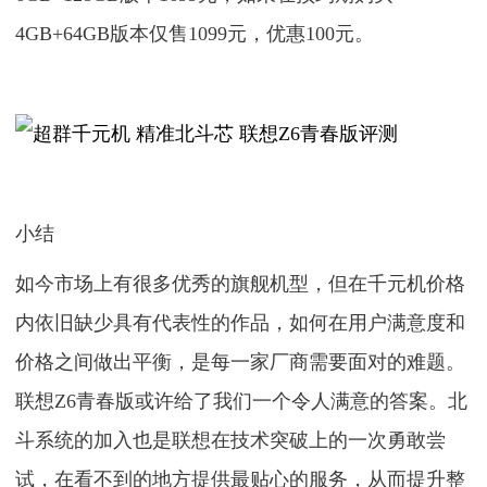
4GB+64GB版本仅售1099元，优惠100元。
小结
如今市场上有很多优秀的旗舰机型，但在千元机价格
内依旧缺少具有代表性的作品，如何在用户满意度和
价格之间做出平衡，是每一家厂商需要面对的难题。
联想Z6青春版或许给了我们一个令人满意的答案。北
斗系统的加入也是联想在技术突破上的一次勇敢尝
试，在看不到的地方提供最贴心的服务，从而提升整