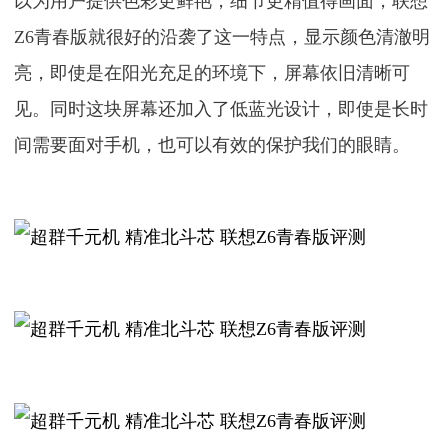
以为用户提供色彩更鲜艳，细节更精值得画面，联想
Z6青春版就很好的沿袭了这一特点，显示颜色清澈明
亮，即使是在阳光充足的环境下，屏幕依旧清晰可
见。同时这块屏幕还加入了低蓝光设计，即使是长时
间需要面对手机，也可以有效的保护我们的眼睛。