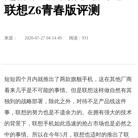
联想Z6青春版评测
来源：
2020-07-27 04:14:49
阅读：931
短短四个月内就推出了两款旗舰手机，这在其他厂商
看来几乎是不可能的事情。但是联想这样做自然有其
独到的战略部署，除此之外，对待不足产品线这件
事，联想的努力也是不遗余力的。在拥有强大的技术
的背景下，联想手机如此迅速的抢占市场也是必然之
中的事情。所以在今年5月，联想也适时的推出了联