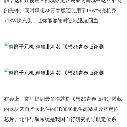
触，这都让使用它的玩家更容易成为游戏中屹立不倒
的先锋。同时联想Z6青春版还使用了15W快充机身
+18W快充头，让你能够随时随地迅速回血。
在会上，常程提到最多得就是联想Z6青春版特别搭载
的这块来自华大北斗的HD8040北斗高精度导航定位
芯片。北斗导航系统是我国自行研究的导航定位系