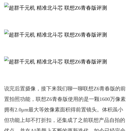
说完后置摄像，接下来我们聊一聊联想Z6青春版的前
置拍照功能，联想Z6青春版使用的是一颗1600万像素
拥有2.0μm最大等效像素面积得前置镜头。体积虽小
但功能上却不打折扣，还集成了之前联想产品自拍的
优点，并在AI美颜上不断的更新迭代，如今已经完全