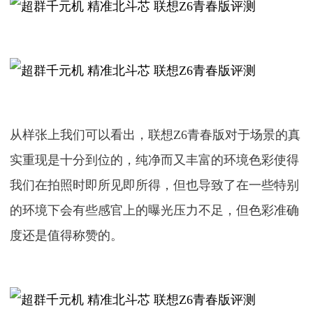
从样张上我们可以看出，联想Z6青春版对于场景的真
实重现是十分到位的，纯净而又丰富的环境色彩使得
我们在拍照时即所见即所得，但也导致了在一些特别
的环境下会有些感官上的曝光压力不足，但色彩准确
度还是值得称赞的。