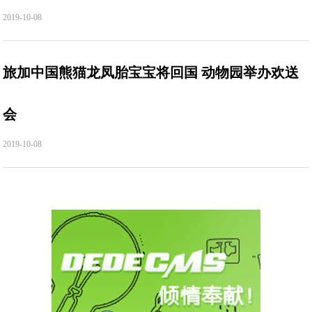
2019-10-08
旅加中国熊猫龙凤胎宝宝将回国 动物园举办欢送
会
2019-10-08