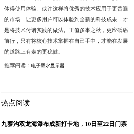
体得使用体验。或许这样将优秀的技术应用于更普遍
的市场，让更多用户可以体验到全新的科技成果，才
是将技术付诸实践的做法。正值多事之秋，更应砥砺
前行，只有将核心技术掌握在自己手中，才能在发展
的道路上有走的更稳健。
推荐阅读：
电子墨水显示器
热点阅读
九寨沟双龙海瀑布成新打卡地，10日至22日门票