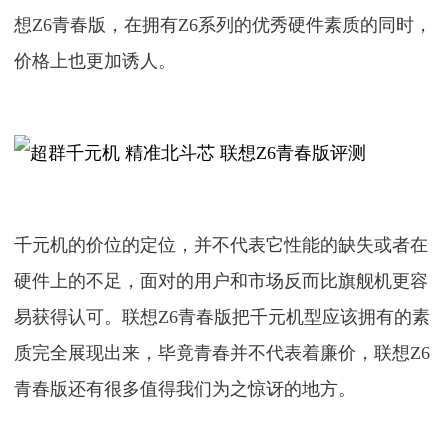
想Z6青春版，在拥有Z6系列的优秀硬件素质的同时，
价格上也更加诱人。
千元机的价位的定位，并不代表它性能的缺失或者在
硬件上的不足，面对的用户和市场反而比旗舰机更容
易获得认可。联想Z6青春版把千元机型应该拥有的素
质完全展现出来，毕竟青春并不代表着廉价，联想Z6
青春版还有很多值得我们为之惊讶的地方。