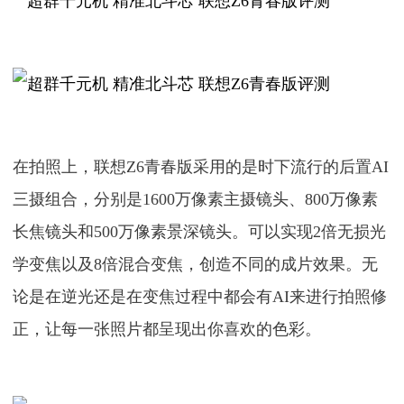
在拍照上，联想Z6青春版采用的是时下流行的后置AI
三摄组合，分别是1600万像素主摄镜头、800万像素
长焦镜头和500万像素景深镜头。可以实现2倍无损光
学变焦以及8倍混合变焦，创造不同的成片效果。无
论是在逆光还是在变焦过程中都会有AI来进行拍照修
正，让每一张照片都呈现出你喜欢的色彩。