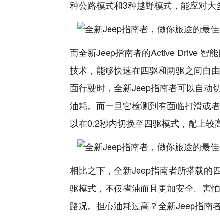
种公路模式和3种越野模式，能应对大
而全新Jeep指南者的Active Dr
技术，能够快速在四驱和两驱之间自由
面行驶时，全新Jeep指南者可以自动
油耗。而一旦它检测到有面临打滑或者轮胎附
以在0.2秒内切换至四驱模式，配上
相比之下，全新Jeep指南者所搭载
驱模式，不仅省油而且更加安全。害怕
路况。担心油耗过高？全新Jeep指南