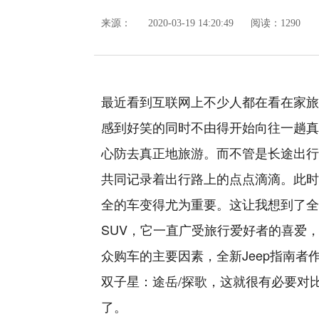
来源：
2020-03-19 14:20:49
阅读：1290
最近看到互联网上不少人都在看在家旅
感到好笑的同时不由得开始向往一趟真
心防去真正地旅游。而不管是长途出行
共同记录着出行路上的点点滴滴。此时
全的车变得尤为重要。这让我想到了全新
SUV，它一直广受旅行爱好者的喜爱
众购车的主要因素，全新Jeep指南者
双子星：途岳/探歌，这就很有必要对
了。