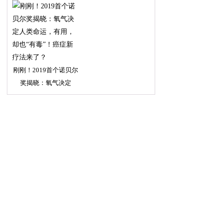
刚刚！2019首个诺贝尔
奖揭晓：氧气决定