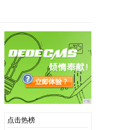
广告
点击热榜