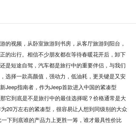
游的视频，从卧室旅游到书房，从客厅旅游到阳台，
正的出行。相信不少朋友都在等待春暖花开后，卸下
还是短途自驾，汽车都是旅行中的重要伴侣，与我们
，选择一款高颜值，强动力，低油耗，更关键是又安
Jeep指南者，作为Jeep首款进入中国的紧凑型
，那它到底是不是旅行中的最佳选择呢？价格通常是大
作为20万左右的紧凑型，很容易让人想到同级别的大众
比一下到底谁的产品力上更胜一筹，谁才最具性价比