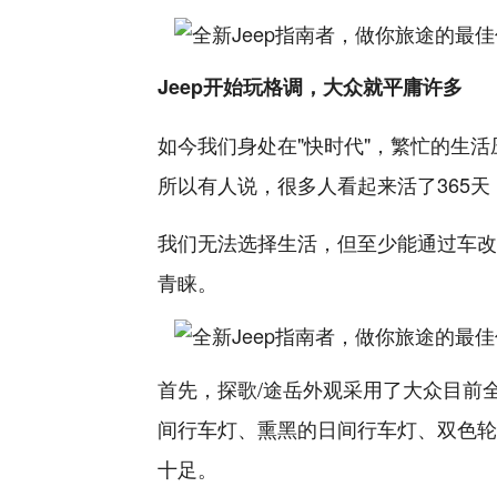
Jeep开始玩格调，大众就平庸许多
如今我们身处在"快时代"，繁忙的生活
所以有人说，很多人看起来活了365天
我们无法选择生活，但至少能通过车改
青睐。
首先，探歌/途岳外观采用了大众目前
间行车灯、熏黑的日间行车灯、双色轮
十足。