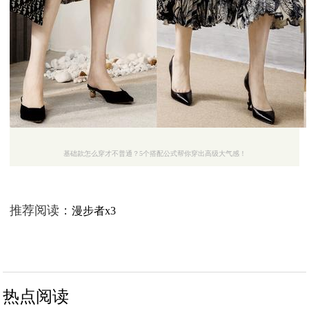
基础款怎么穿才不普通？5个搭配公式帮你穿出高级大气感！
推荐阅读：
漫步者x3
热点阅读