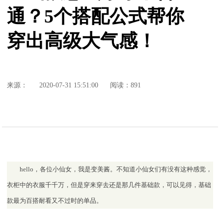
通？5个搭配公式帮你
穿出高级大气感！
来源：
2020-07-31 15:51:00
阅读：891
hello，各位小仙女，我是变美酱。不知道小仙女们有没有这种感觉，
衣柜中的衣服千千万，但是穿来穿去还是那几件基础款，可以见得，基础
款最为百搭耐看又不过时的单品。