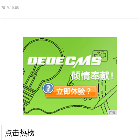
2019-10-08
广告
点击热榜