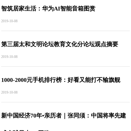
智筑居家生活：华为AI智能音箱图赏
2019-10-08
第三届太和文明论坛教育文化分论坛观点摘要
2019-10-08
1000-2000元手机排行榜：好看又能打不输旗舰
2019-10-08
新中国经济70年•亲历者｜张同须：中国将率先建