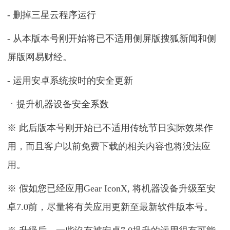
- 删掉三星云程序运行
- 从本版本号刚开始将已不适用侧屏版搜狐新闻和侧
屏版网易财经。
- 运用安卓系统按时的安全更新
ㆍ提升机器设备安全系数
※ 此后版本号刚开始已不适用传统节日实际效果作
用，而且客户以前免费下载的相关内容也将没法应
用。
※ 假如您已经应用Gear IconX, 将机器设备升级至安
卓7.0前，尽量将有关应用更新至最新软件版本号。