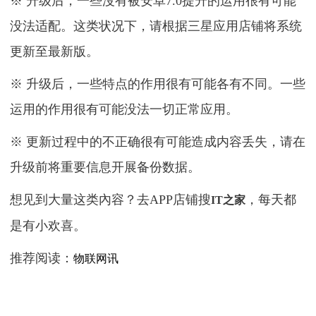
※ 升级后，一些沒有被安卓7.0提升的运用很有可能
没法适配。这类状况下，请根据三星应用店铺将系统
更新至最新版。
※ 升级后，一些特点的作用很有可能各有不同。一些
运用的作用很有可能没法一切正常应用。
※ 更新过程中的不正确很有可能造成内容丢失，请在
升级前将重要信息开展备份数据。
想见到大量这类內容？去APP店铺搜
，每天都
IT之家
是有小欢喜。
推荐阅读：
物联网讯