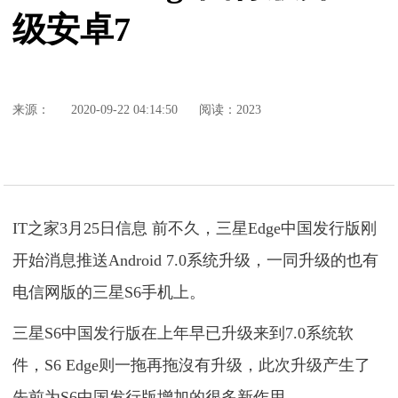
级安卓7
来源：
2020-09-22 04:14:50
阅读：2023
IT之家3月25日信息 前不久，三星Edge中国发行版刚
开始消息推送Android 7.0系统升级，一同升级的也有
电信网版的三星S6手机上。
三星S6中国发行版在上年早已升级来到7.0系统软
件，S6 Edge则一拖再拖沒有升级，此次升级产生了
先前为S6中国发行版增加的很多新作用。