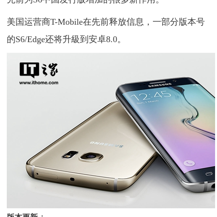
美国运营商T-Mobile在先前释放信息，一部分版本号
的S6/Edge还将升級到安卓8.0。