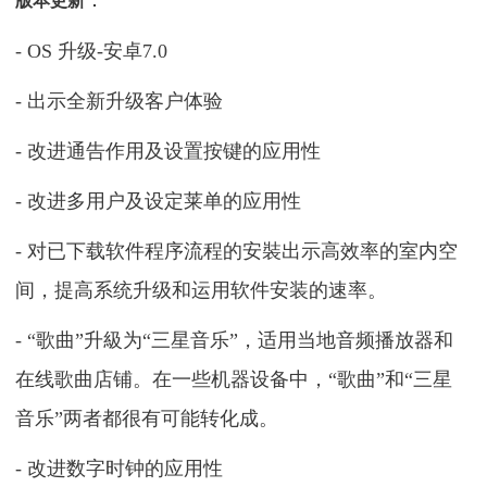
：
版本更新
- OS 升级-安卓7.0
- 出示全新升级客户体验
- 改进通告作用及设置按键的应用性
- 改进多用户及设定莱单的应用性
- 对已下载软件程序流程的安裝出示高效率的室内空
间，提高系统升级和运用软件安装的速率。
- “歌曲”升級为“三星音乐”，适用当地音频播放器和
在线歌曲店铺。在一些机器设备中，“歌曲”和“三星
音乐”两者都很有可能转化成。
- 改进数字时钟的应用性