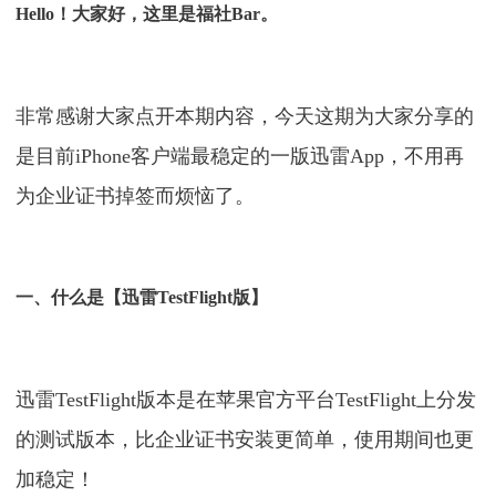
Hello！大家好，这里是福社Bar。
非常感谢大家点开本期内容，今天这期为大家分享的
是目前iPhone客户端最稳定的一版迅雷App，不用再
为企业证书掉签而烦恼了。
一、什么是【迅雷TestFlight版】
迅雷TestFlight版本是在苹果官方平台TestFlight上分发
的测试版本，比企业证书安装更简单，使用期间也更
加稳定！