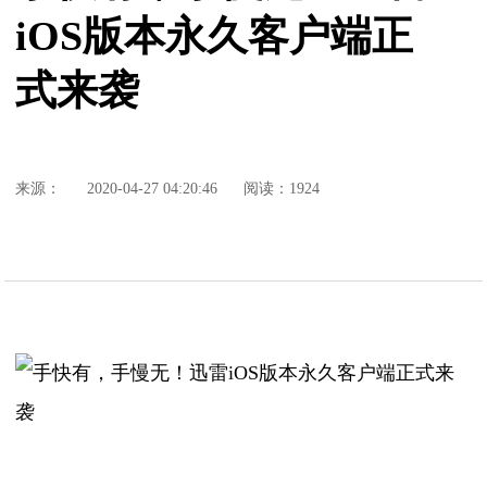
iOS版本永久客户端正
式来袭
来源：
2020-04-27 04:20:46
阅读：1924