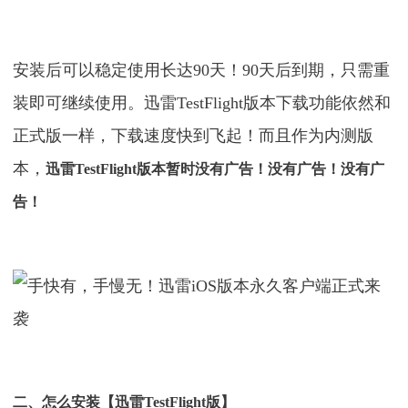
安装后可以稳定使用长达90天！90天后到期，只需重
装即可继续使用。迅雷TestFlight版本下载功能依然和
正式版一样，下载速度快到飞起！而且作为内测版
本，
迅雷TestFlight版本暂时没有广告！没有广告！没有广
告！
二、怎么安装【迅雷TestFlight版】