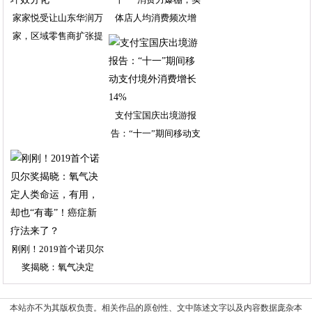
家家悦受让山东华润万
体店人均消费频次增
家，区域零售商扩张提
支付宝国庆出境游报
告：“十一”期间移动支
刚刚！2019首个诺贝尔
奖揭晓：氧气决定
本站亦不为其版权负责。相关作品的原创性、文中陈述文字以及内容数据庞杂本