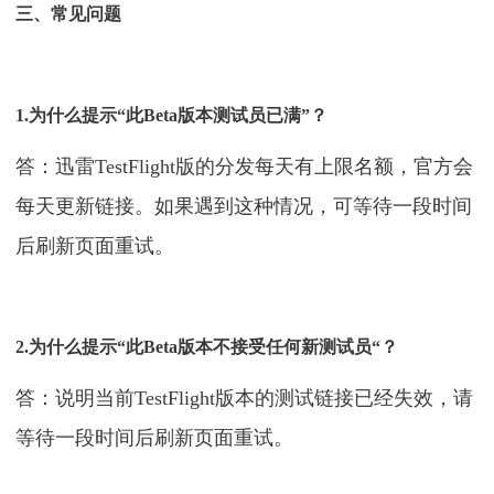
三、常见问题
1.为什么提示“此Beta版本测试员已满”？
答：迅雷TestFlight版的分发每天有上限名额，官方会
每天更新链接。如果遇到这种情况，可等待一段时间
后刷新页面重试。
2.为什么提示“此Beta版本不接受任何新测试员“？
答：说明当前TestFlight版本的测试链接已经失效，请
等待一段时间后刷新页面重试。