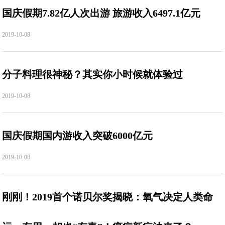
国庆假期7.82亿人次出游 旅游收入6497.1亿元
2019-10-08
分子料理很神秘？其实你小时候就体验过
2019-10-08
国庆假期国内游收入突破6000亿元
2019-10-08
刚刚！2019首个诺贝尔奖揭晓：氧气决定人类命