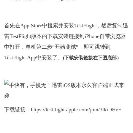
首先在App Store中搜索并安装TestFlight，然后复制迅
雷TestFlight版本的下载安装链接到iPhone自带浏览器
中打开，单机第二步“开始测试”，即可跳转到
TestFlight App中安装了。
(下载安装链接在下图底部）
下载链接：https://testflight.apple.com/join/3lkiDHeE