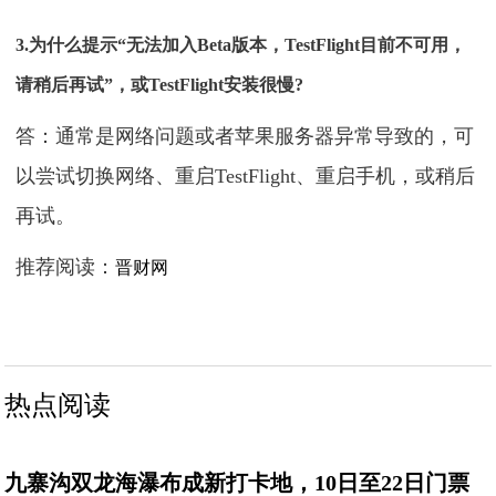
3.为什么提示“无法加入Beta版本，TestFlight目前不可用，
请稍后再试”，或TestFlight安装很慢?
答：通常是网络问题或者苹果服务器异常导致的，可
以尝试切换网络、重启TestFlight、重启手机，或稍后
再试。
推荐阅读：
晋财网
热点阅读
九寨沟双龙海瀑布成新打卡地，10日至22日门票