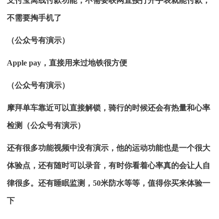
支付宝离线付款功能，不需要联网直接打开手表就能付款，
不需要掏手机了
（公众号有演示）
Apple pay，直接用来过地铁很方便
（公众号有演示）
摩拜单车靠近可以直接解锁，骑行的时候还会有热量和心率
检测（公众号有演示）
还有很多功能视频中没有演示，他的运动功能也是一个很大
体验点，还有随时可以录音，有时你看着心率真的会让人自
律很多。还有睡眠监测，50米防水等等，值得你买来体验一
下