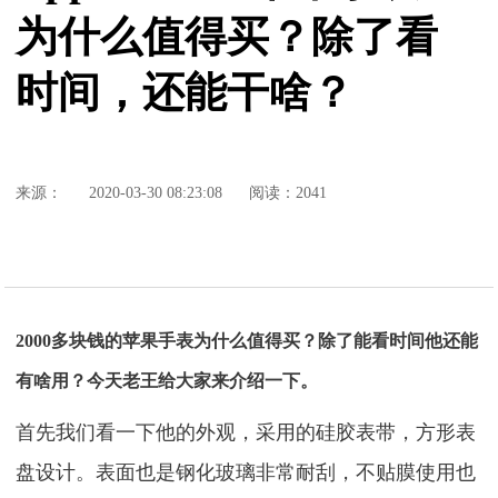
为什么值得买？除了看
时间，还能干啥？
来源：
2020-03-30 08:23:08
阅读：2041
2000多块钱的苹果手表为什么值得买？除了能看时间他还能
有啥用？今天老王给大家来介绍一下。
首先我们看一下他的外观，采用的硅胶表带，方形表
盘设计。表面也是钢化玻璃非常耐刮，不贴膜使用也