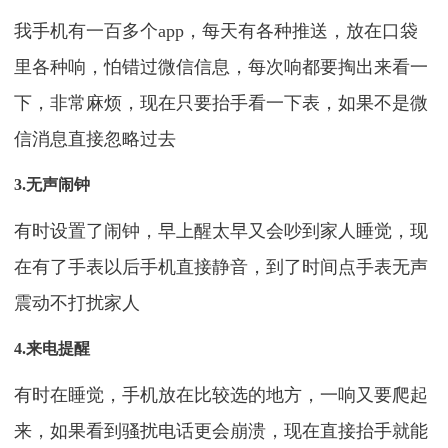
我手机有一百多个app，每天有各种推送，放在口袋
里各种响，怕错过微信信息，每次响都要掏出来看一
下，非常麻烦，现在只要抬手看一下表，如果不是微
信消息直接忽略过去
3.无声闹钟
有时设置了闹钟，早上醒太早又会吵到家人睡觉，现
在有了手表以后手机直接静音，到了时间点手表无声
震动不打扰家人
4.来电提醒
有时在睡觉，手机放在比较选的地方，一响又要爬起
来，如果看到骚扰电话更会崩溃，现在直接抬手就能