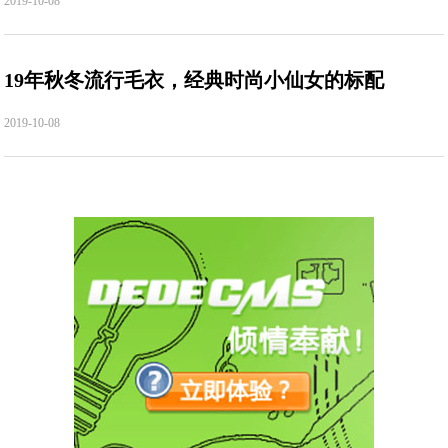
2019-10-08
19年秋冬流行毛衣，经典时尚小仙女的标配
2019-10-08