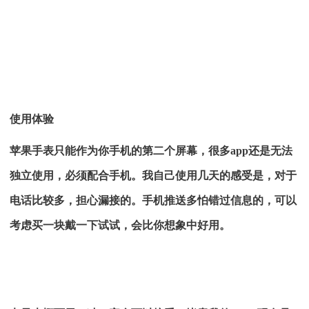
使用体验
苹果手表只能作为你手机的第二个屏幕，很多app还是无法
独立使用，必须配合手机。我自己使用几天的感受是，对于
电话比较多，担心漏接的。手机推送多怕错过信息的，可以
考虑买一块戴一下试试，会比你想象中好用。