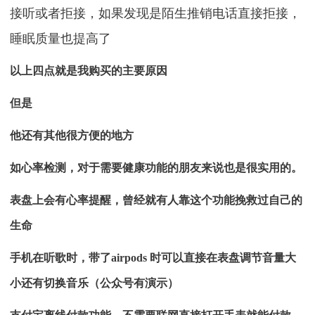
接听或者拒接，如果发现是陌生推销电话直接拒接，
睡眠质量也提高了
以上四点就是我购买的主要原因
但是
他还有其他很方便的地方
如心率检测，对于需要健康功能的朋友来说也是很实用的。
表盘上会有心率提醒，曾经就有人靠这个功能挽救过自己的
生命
手机在听歌时，带了airpods 时可以直接在表盘调节音量大
小还有切换音乐（公众号有演示）