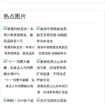
热点图片
寒露到秋意浓！本周六
旅加中国熊猫龙凤胎宝
将再迎降温，最高温跌
宝将回国 动物园举办
“十一”消费力爆棚，实
体店人均消费频次增
家家悦受让山东华润万
家，区域零售商扩张提