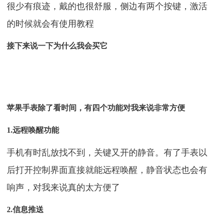
很少有痕迹，戴的也很舒服，侧边有两个按键，激活
的时候就会有使用教程
接下来说一下为什么我会买它
苹果手表除了看时间，有四个功能对我来说非常方便
1.远程唤醒功能
手机有时乱放找不到，关键又开的静音。有了手表以
后打开控制界面直接就能远程唤醒，静音状态也会有
响声，对我来说真的太方便了
2.信息推送