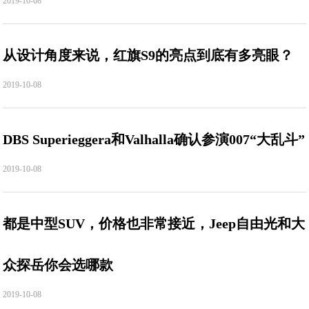
2019-10-08
从设计角度来说，红旗S9的亮点到底有多亮眼？
2019-10-08
DBS Superieggera和Valhalla确认参演007“大乱斗”
2019-10-08
都是中型SUV，价格也非常接近，Jeep自由光和大
众探岳你会选哪款
2019-10-08