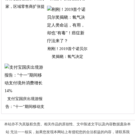
家，区域零售商扩张提
刚刚！2019首个诺贝尔
奖揭晓：氧气决定
支付宝国庆出境游报
告：“十一”期间移动支
本站亦不为其版权负责。相关作品的原创性、文中陈述文字以及内容数据庞杂本
站 无法一一核实，如果您发现本网站上有侵犯您的合法权益的内容，请联系我