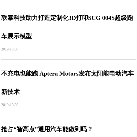
联泰科技助力打造定制化3D打印SCG 004S超级跑
车展示模型
2019-10-08
不充电也能跑 Aptera Motors发布太阳能电动汽车
新技术
2019-10-08
抢占“智高点”通用汽车能做到吗？