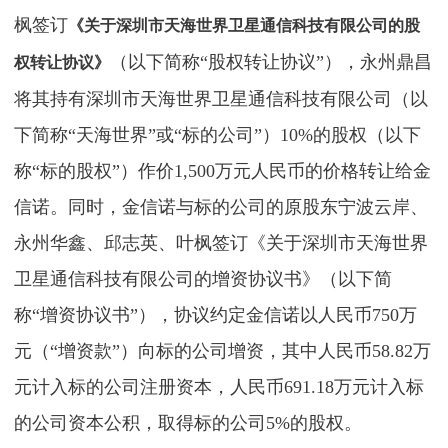
枫签订
《关于深圳市天海世界卫星通信科技有限公司的股
（以下简称“股权转让协议”），永州鼎昌
权转让协议》
将其持有深圳市天海世界卫星通信科技有限公司（以
下简称“天海世界”或“标的公司”）10%的股权（以下
称“标的股权”）作价1,500万元人民币的价格转让给金
信诺。同时，金信诺与标的公司的原股东宁波云岸、
永州华鑫、邱志英、叶枫签订《关于深圳市天海世界
卫星通信科技有限公司的增资协议书》（以下简
称“增资协议书”），协议约定金信诺以人民币750万
元（“增资款”）向标的公司增资，其中人民币58.82万
元计入标的公司注册资本，人民币691.18万元计入标
的公司资本公积，取得标的公司5%的股权。