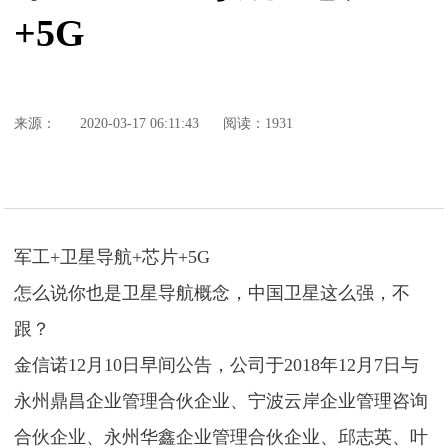
+5G
来源：
2020-03-17 06:11:43
阅读：1931
军工+卫星导航+芯片+5G
怎么说你也是卫星导航概念，中国卫星这么强，不
跟？
金信诺12月10日早间公告，公司于2018年12月7日与
永州鼎昌企业管理合伙企业、宁波云岸企业管理咨询
合伙企业、永州华鑫企业管理合伙企业、邱志英、叶