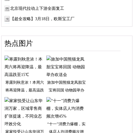
北京现代拉动上下游全面复工
【超全攻略】3月18日，欧斯宝工厂
热点图片
寒露到秋意浓！本周六
旅加中国熊猫龙凤胎宝
将再迎降温，最高温跌
宝将回国 动物园举办
“十一”消费力爆棚，实
家家悦受让山东华润万
体店人均消费频次增