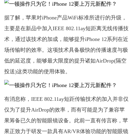
据了解，苹果对iPhone产品WiFi标准所进行的升级，
主要是在新品中加入IEEE 802.11ay短距离无线传播技
术，通过该技术的加成，能够提升iPhone 12系列在近
场传输时的效率。这项技术具备极快的传播速度与极
低的延迟度，能够最大限度的提升诸如AirDrop(隔空
投送)这类功能的使用体验。
有消息称，IEEE 802.11ay短距传输技术的加入并非仅
仅为了提升AirDrop的效率，而有可能是为了兼容苹
果筹备已久的智能眼镜设备。此前一直有传言称，苹
果正致力于研发一款具有AR/VR体验功能的智能眼镜