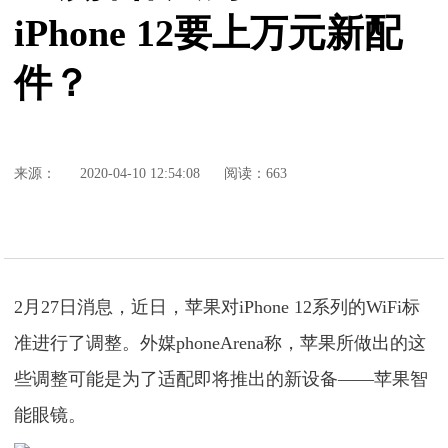
iPhone 12要上万元新配
件？
来源：
2020-04-10 12:54:08
阅读：663
2月27日消息，近日，苹果对iPhone 12系列的WiFi标
准进行了调整。外媒phoneArena称，苹果所做出的这
些调整可能是为了适配即将推出的新设备——苹果智
能眼镜。