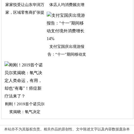
家家悦受让山东华润万
体店人均消费频次增
家，区域零售商扩张提
支付宝国庆出境游报
告：“十一”期间移动支
刚刚！2019首个诺贝尔
奖揭晓：氧气决定
本站亦不为其版权负责。相关作品的原创性、文中陈述文字以及内容数据庞杂本