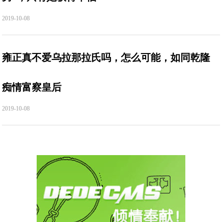
2019-10-08
雍正真不爱乌拉那拉氏吗，怎么可能，如同乾隆
痴情富察皇后
2019-10-08