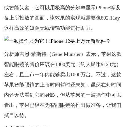
或智能头盔，它可以用极高的分辨率显示iPhone等设
备上所投放的画面，该效果的实现就需要像802.11ay
这样高效的短距无线传输功能进行助力。
分析师吉恩·蒙斯特（Gene Munster）表示，苹果这款
智能眼镜的售价应该在1300美元（约人民币9123元）
左右，且上市一年内能够卖出1000万台。不过，这款
苹果智能眼镜的上市时间暂时还未知，虽然在短时间
内还无法看到它的身影，但从苹果的一波操作中可以
看出，苹果已经在为智能眼镜的推出做准备，让我们
拭目以待。