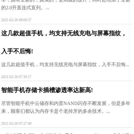
的2.0升直连式直列。...
2021-02-26 08:06:57
这几款超值手机，均支持无线充电与屏幕指纹，
入手不后悔!
这几款超值手机，均支持无线充电与屏幕指纹，入手不后悔...
2021-02-26 07:39:17
智能手机存储卡插槽渗透率达新高!
尽管智能手机中云储存和内置NAND闪存不断发展，但是多年
来，顾客们都认为内存卡是个老掉牙的多余技术。...
2021-02-26 07:27:40