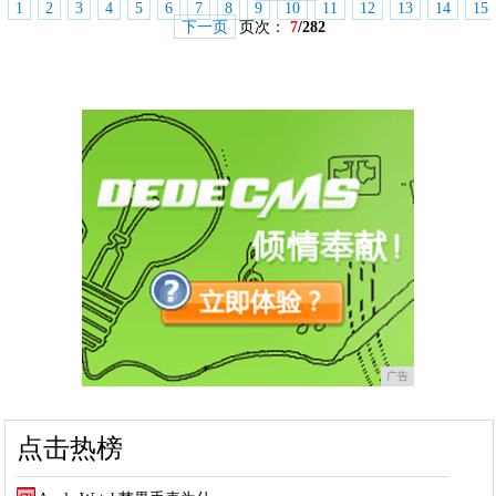
1
2
3
4
5
6
7
8
9
10
11
12
13
14
15
下一页
页次：
7
/282
广告
点击热榜